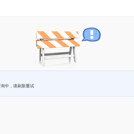
查询中，请刷新重试