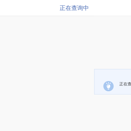
正在查询中
正在