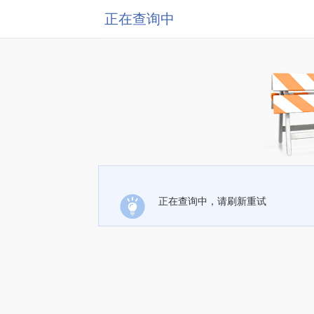
正在查询中
正在查询中，请刷新重试