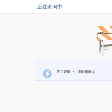
正在查询中
正在查询中，请刷新重试