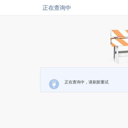
正在查询中
正在查询中，请刷新重试