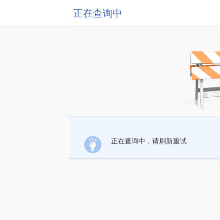
正在查询中
正在查询中，请刷新重试