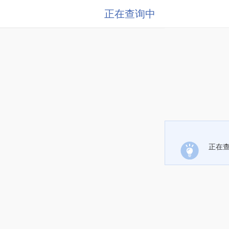
正在查询中
正在