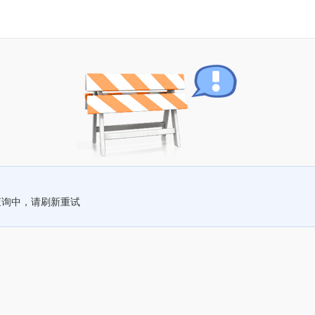
查询中，请刷新重试